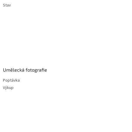
Stav
Umělecká fotografie
Poptávka
Výkup