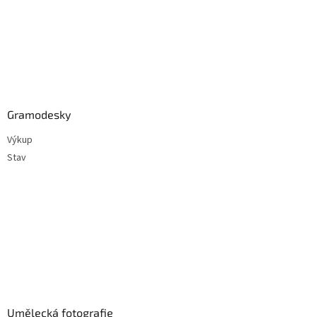
Gramodesky
Výkup
Stav
Umělecká fotografie