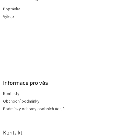
Poptávka
Výkup
Informace pro vás
Kontakty
Obchodní podmínky
Podmínky ochrany osobních údajů
Kontakt