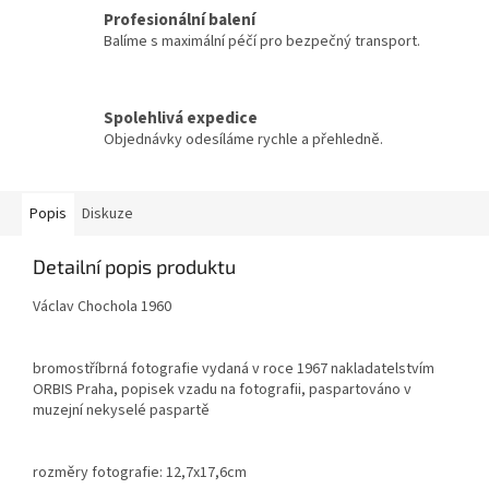
Profesionální balení
Balíme s maximální péčí pro bezpečný transport.
Spolehlivá expedice
Objednávky odesíláme rychle a přehledně.
Popis
Diskuze
Detailní popis produktu
Václav Chochola 1960
bromostříbrná fotografie vydaná v roce 1967 nakladatelstvím
ORBIS Praha, popisek vzadu na fotografii, paspartováno v
muzejní nekyselé paspartě
rozměry fotografie: 12,7x17,6cm