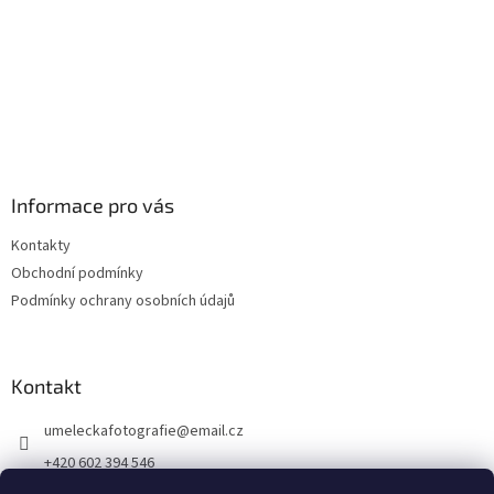
Informace pro vás
Kontakty
Obchodní podmínky
Podmínky ochrany osobních údajů
Kontakt
umeleckafotografie
@
email.cz
+420 602 394 546