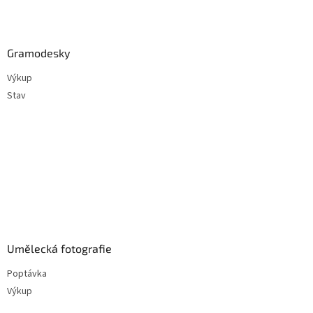
Gramodesky
Výkup
Stav
Umělecká fotografie
Poptávka
Výkup