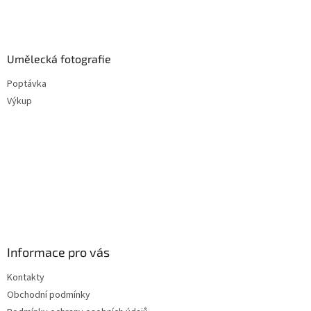
Umělecká fotografie
Poptávka
Výkup
Informace pro vás
Kontakty
Obchodní podmínky