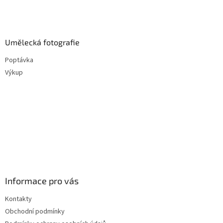
Umělecká fotografie
Poptávka
Výkup
Informace pro vás
Kontakty
Obchodní podmínky