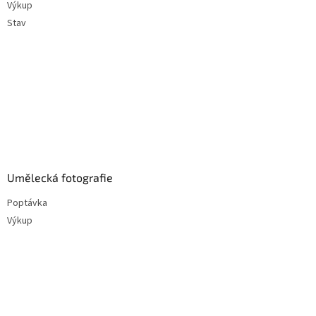
Výkup
Stav
Umělecká fotografie
Poptávka
Výkup