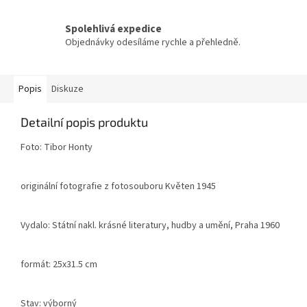
Spolehlivá expedice
Objednávky odesíláme rychle a přehledně.
Popis
Diskuze
Detailní popis produktu
Foto: Tibor Honty
originální fotografie z fotosouboru Květen 1945
Vydalo: Státní nakl. krásné literatury, hudby a umění, Praha 1960
formát: 25x31.5 cm
Stav: výborný