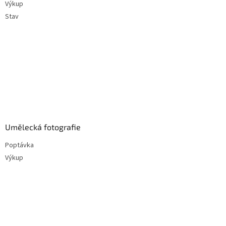
Výkup
Stav
Umělecká fotografie
Poptávka
Výkup