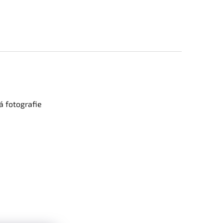
 fotografie