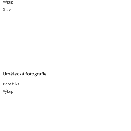
Výkup
Stav
Umělecká fotografie
Poptávka
Výkup