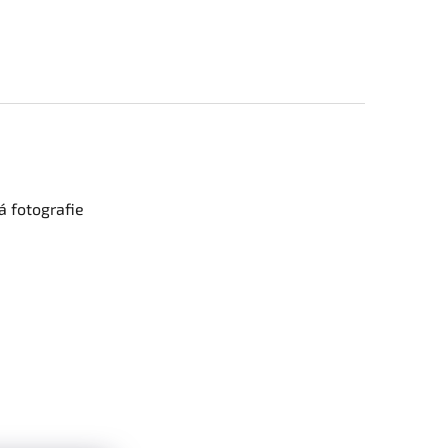
 fotografie