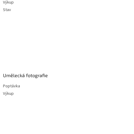
Výkup
Stav
Umělecká fotografie
Poptávka
Výkup