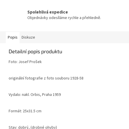
Spolehlivá expedice
Objednávky odesíláme rychle a přehledně.
Popis
Diskuze
Detailní popis produktu
Foto: Josef Prošek
originální fotografie z foto souboru 1928-58
Vydalo: nakl. Orbis, Praha 1959
Formát: 25x31.5 cm
Stav: dobrý, (drobné ohyby)