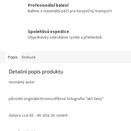
Profesionální balení
Balíme s maximální péčí pro bezpečný transport.
Spolehlivá expedice
Objednávky odesíláme rychle a přehledně.
Popis
Diskuze
Detailní popis produktu
neznámý autor
původní originální bromostříbrná fotografie "akt ženy"
datace cca 30. - 40. léta 20. století