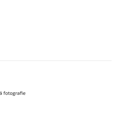
 fotografie