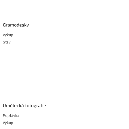
Gramodesky
Výkup
Stav
Umělecká fotografie
Poptávka
Výkup