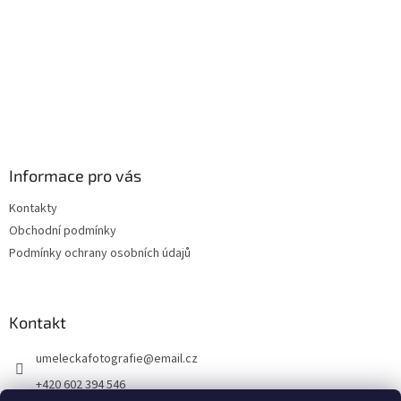
Informace pro vás
Kontakty
Obchodní podmínky
Podmínky ochrany osobních údajů
Kontakt
umeleckafotografie
@
email.cz
+420 602 394 546