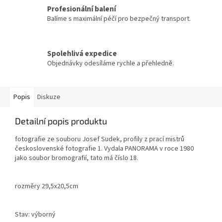
Profesionální balení
Balíme s maximální péčí pro bezpečný transport.
Spolehlivá expedice
Objednávky odesíláme rychle a přehledně.
Popis
Diskuze
Detailní popis produktu
fotografie ze souboru Josef Sudek, profily z prací mistrů
československé fotografie 1. Vydala PANORAMA v roce 1980
jako soubor bromografií, tato má číslo 18.
rozměry 29,5x20,5cm
Stav: výborný