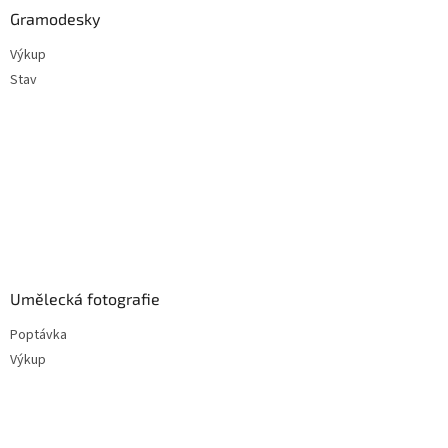
Gramodesky
Výkup
Stav
Umělecká fotografie
Poptávka
Výkup