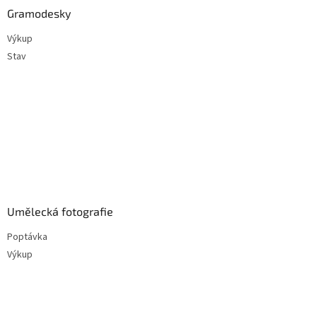
Gramodesky
Výkup
Stav
Umělecká fotografie
Poptávka
Výkup