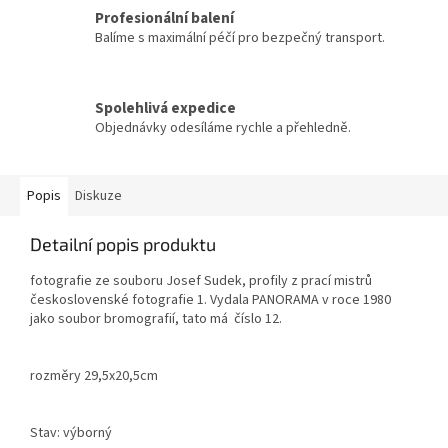
Profesionální balení
Balíme s maximální péčí pro bezpečný transport.
Spolehlivá expedice
Objednávky odesíláme rychle a přehledně.
Popis
Diskuze
Detailní popis produktu
fotografie ze souboru Josef Sudek, profily z prací mistrů
československé fotografie 1. Vydala PANORAMA v roce 1980
jako soubor bromografií, tato má číslo 12.
rozměry 29,5x20,5cm
Stav: výborný