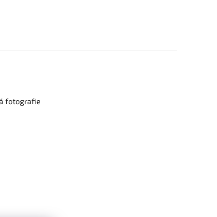
 fotografie