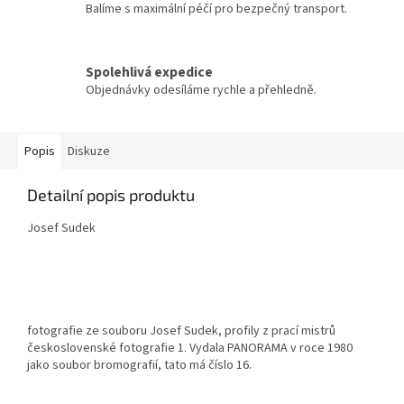
Balíme s maximální péčí pro bezpečný transport.
Spolehlivá expedice
Objednávky odesíláme rychle a přehledně.
Popis
Diskuze
Detailní popis produktu
Josef Sudek
fotografie ze souboru Josef Sudek, profily z prací mistrů
československé fotografie 1. Vydala PANORAMA v roce 1980
jako soubor bromografií, tato má číslo 16.