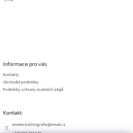
Informace pro vás
Kontakty
Obchodní podmínky
Podmínky ochrany osobních údajů
Kontakt
umeleckafotografie
@
email.cz