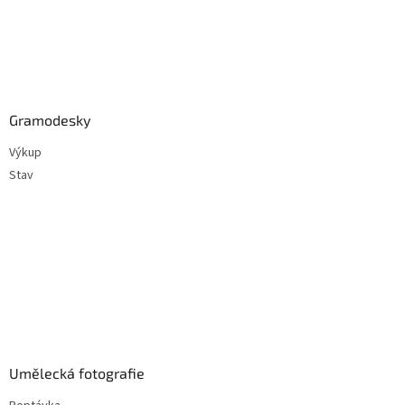
Gramodesky
Výkup
Stav
Umělecká fotografie