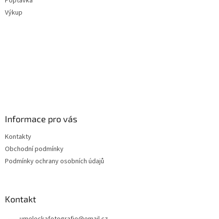
Poptávka
Výkup
Informace pro vás
Kontakty
Obchodní podmínky
Podmínky ochrany osobních údajů
Kontakt