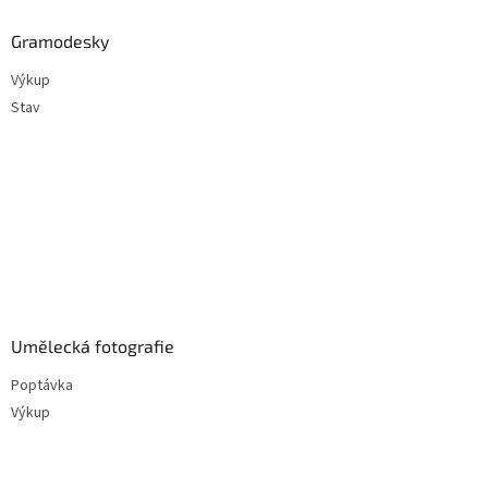
Gramodesky
Výkup
Stav
Umělecká fotografie
Poptávka
Výkup