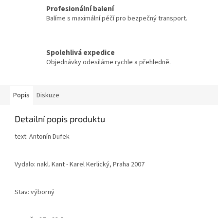
Profesionální balení
Balíme s maximální péčí pro bezpečný transport.
Spolehlivá expedice
Objednávky odesíláme rychle a přehledně.
Popis
Diskuze
Detailní popis produktu
text: Antonín Dufek
Vydalo: nakl. Kant - Karel Kerlický, Praha 2007
Stav: výborný