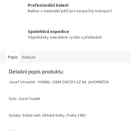
Profesionální balení
Balíme s maximální péčí pro bezpečný transport.
Spolehlivá expedice
Objednávky odesíláme rychle a přehledně.
Popis
Diskuze
Detailní popis produktu
Josef Strnadel - VYHNAL JSEM OVEČKY AŽ NA JAVORNÍČEK
foto: Josef Sudek
Vydalo: Státní nakl. dětské knihy, Praha 1963