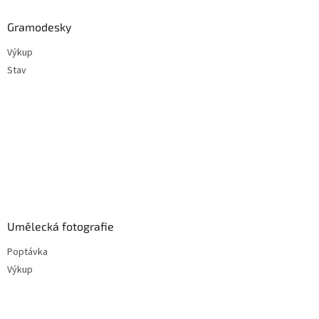
Gramodesky
Výkup
Stav
Umělecká fotografie
Poptávka
Výkup