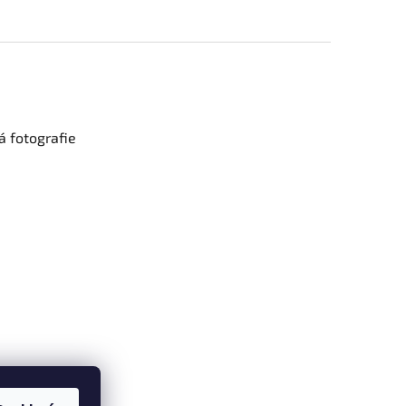
 fotografie