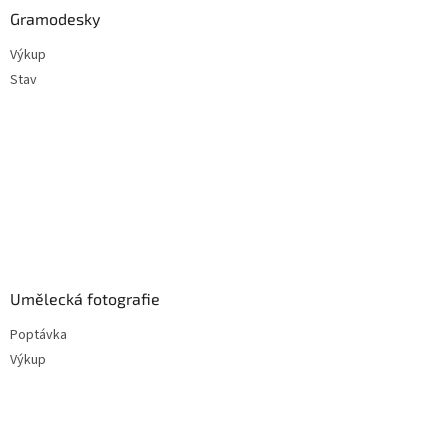
Gramodesky
Výkup
Stav
Umělecká fotografie
Poptávka
Výkup