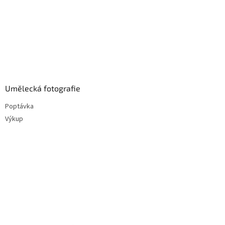
Umělecká fotografie
Poptávka
Výkup