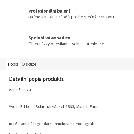
Profesionální balení
Balíme s maximální péčí pro bezpečný transport.
Spolehlivá expedice
Objednávky odesíláme rychle a přehledně.
Popis
Diskuze
Detailní popis produktu
Anna Fárová
Vydal: Editions Schirmer/Mosel 1993, Munich-Paris
nepřekonaná legendární mnichovská monografie...