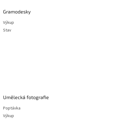
Gramodesky
Výkup
Stav
Umělecká fotografie
Poptávka
Výkup