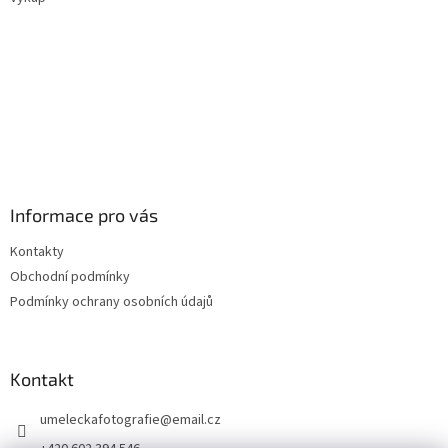
Informace pro vás
Kontakty
Obchodní podmínky
Podmínky ochrany osobních údajů
Kontakt
umeleckafotografie
@
email.cz