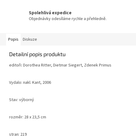
Spolehlivá expedice
Objednávky odesíláme rychle a přehledně.
Popis
Diskuze
Detailní popis produktu
editoři: Dorothea Ritter, Dietmar Siegert, Zdenek Primus
Vydalo: nakl. Kant, 2006
Stav: výborný
rozměr: 28 x 23,5 cm
stran: 219