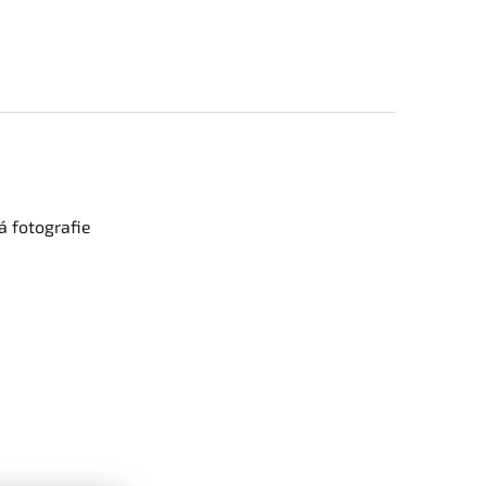
 fotografie