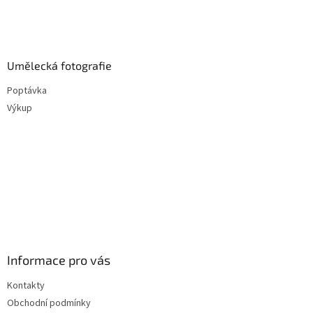
Umělecká fotografie
Poptávka
Výkup
Informace pro vás
Kontakty
Obchodní podmínky