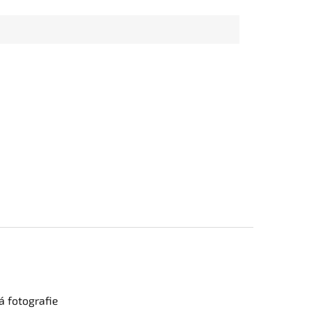
 fotografie