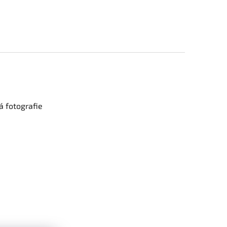
 fotografie