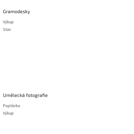
Gramodesky
Výkup
Stav
Umělecká fotografie
Poptávka
Výkup