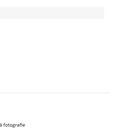
 fotografie