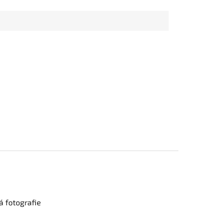
 fotografie