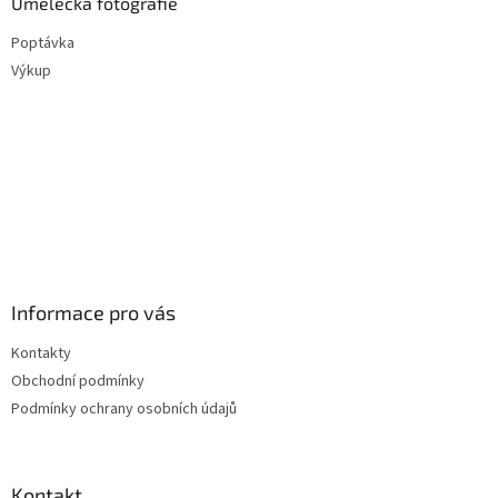
Umělecká fotografie
Poptávka
Výkup
Informace pro vás
Kontakty
Obchodní podmínky
Podmínky ochrany osobních údajů
Kontakt