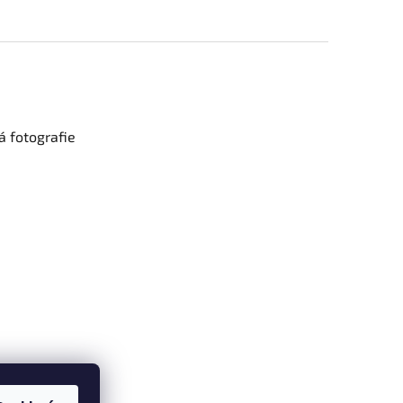
 fotografie