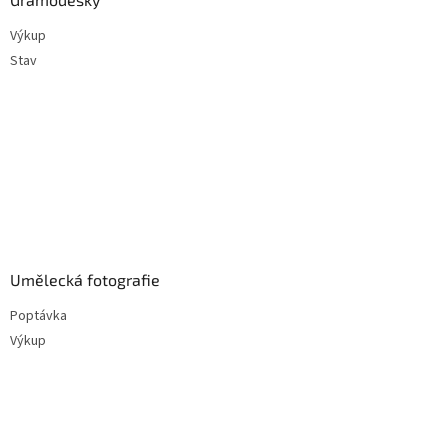
Výkup
Stav
Umělecká fotografie
Poptávka
Výkup