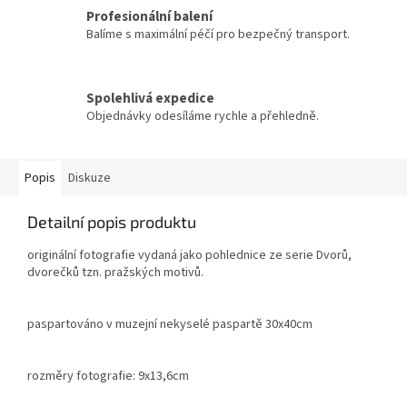
Profesionální balení
Balíme s maximální péčí pro bezpečný transport.
Spolehlivá expedice
Objednávky odesíláme rychle a přehledně.
Popis
Diskuze
Detailní popis produktu
originální fotografie vydaná jako pohlednice ze serie Dvorů,
dvorečků tzn. pražských motivů.
paspartováno v muzejní nekyselé paspartě 30x40cm
rozměry fotografie: 9x13,6cm