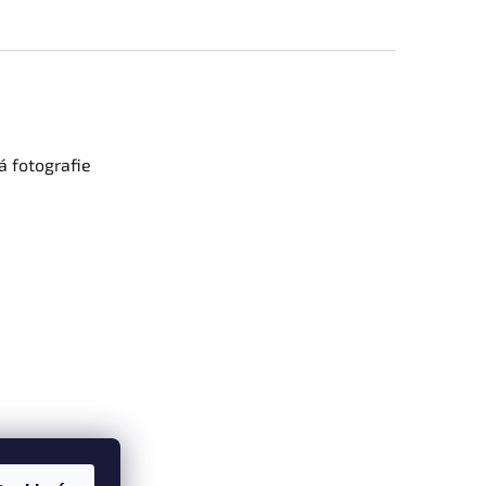
 fotografie