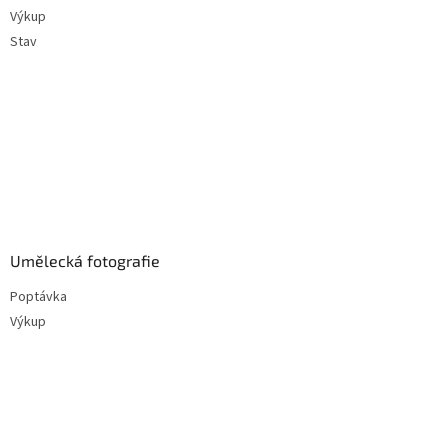
Výkup
Stav
Umělecká fotografie
Poptávka
Výkup