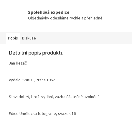
Spolehlivá expedice
Objednávky odesíláme rychle a přehledně.
Popis
Diskuze
Detailní popis produktu
Jan Řezáč
Vydalo: SNKLU, Praha 1962
Stav: dobrý, brož. vydání, vazba částečné uvolněná
Edice Umělecká fotografie, svazek 16