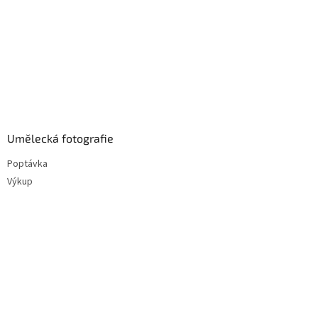
Umělecká fotografie
Poptávka
Výkup