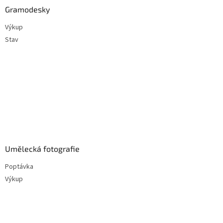
Gramodesky
Výkup
Stav
Umělecká fotografie
Poptávka
Výkup