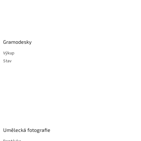
Gramodesky
Výkup
Stav
Umělecká fotografie