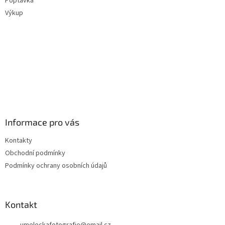
Poptávka
Výkup
Informace pro vás
Kontakty
Obchodní podmínky
Podmínky ochrany osobních údajů
Kontakt