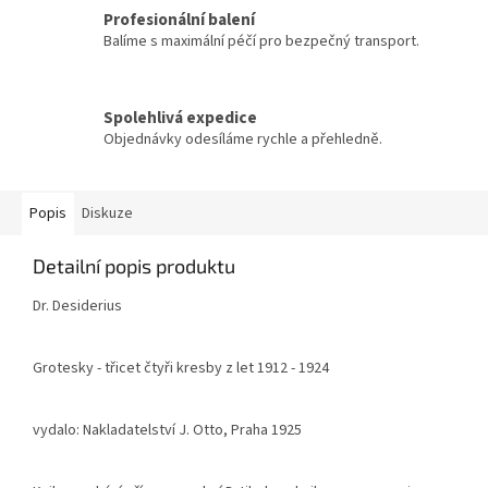
Profesionální balení
Balíme s maximální péčí pro bezpečný transport.
Spolehlivá expedice
Objednávky odesíláme rychle a přehledně.
Popis
Diskuze
Detailní popis produktu
Dr. Desiderius
Grotesky - třicet čtyři kresby z let 1912 - 1924
vydalo: Nakladatelství J. Otto, Praha 1925