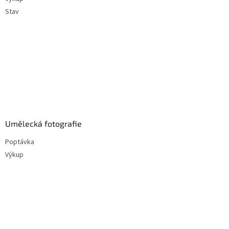
Stav
Umělecká fotografie
Poptávka
Výkup