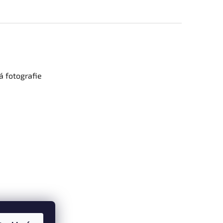
 fotografie