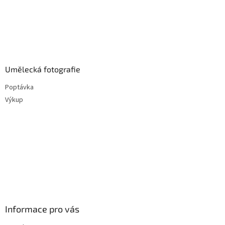
Umělecká fotografie
Poptávka
Výkup
Informace pro vás