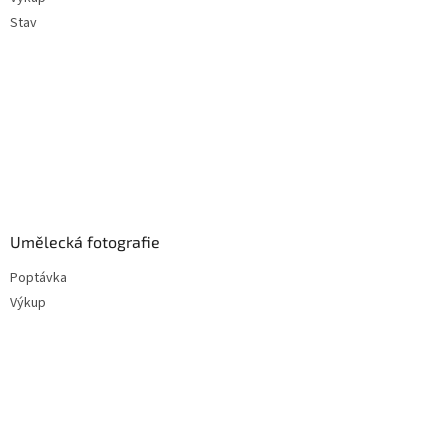
Stav
Umělecká fotografie
Poptávka
Výkup