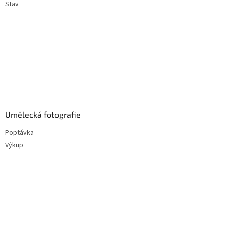
Stav
Umělecká fotografie
Poptávka
Výkup