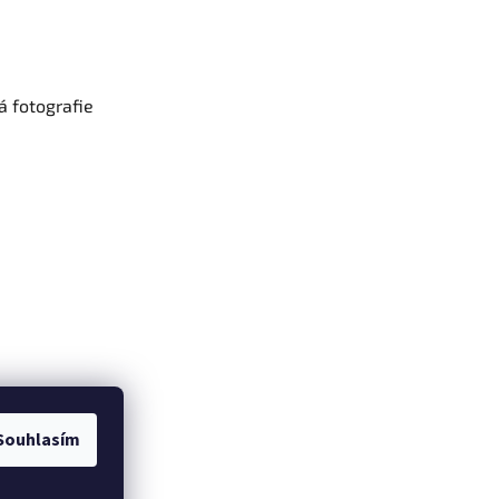
 fotografie
Souhlasím