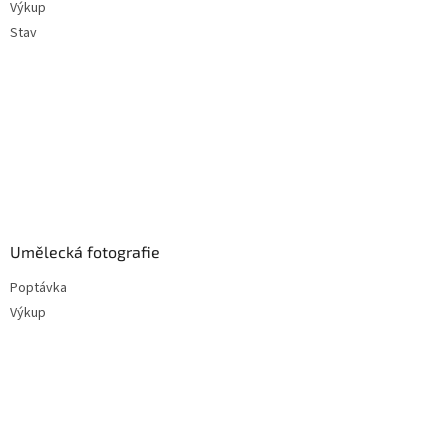
Výkup
Stav
Umělecká fotografie
Poptávka
Výkup