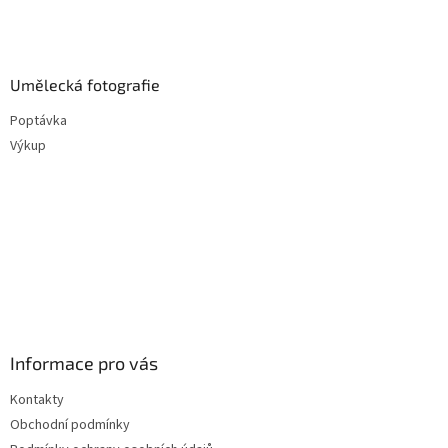
Umělecká fotografie
Poptávka
Výkup
Informace pro vás
Kontakty
Obchodní podmínky