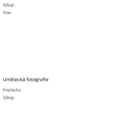
Výkup
Stav
Umělecká fotografie
Poptávka
Výkup