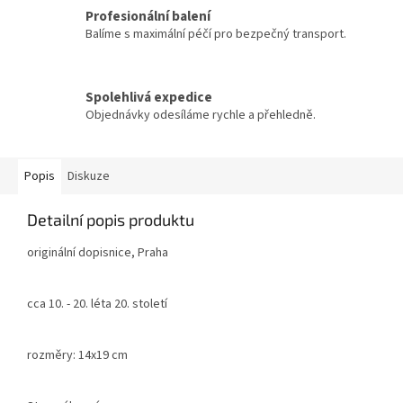
Profesionální balení
Balíme s maximální péčí pro bezpečný transport.
Spolehlivá expedice
Objednávky odesíláme rychle a přehledně.
Popis
Diskuze
Detailní popis produktu
originální dopisnice, Praha
cca 10. - 20. léta 20. století
rozměry: 14x19 cm